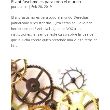
El antifascismo es para todo el mundo.
por
admin
|
Feb 20, 2019
El antifascismo es para todo el mundo Derechas,
patriarcado y resistencias. ¿Ya están aquí o lo han
hecho siempre? Ante la llegada de VOX a las
instituciones, lanzamos este curso sobre la idea de
que la lucha contra quien pretende una vuelta atrás en
las...