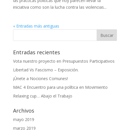
las practicas políticas que hoy parecen llevar la
iniciativa como son la lucha contra las violencias...
« Entradas más antiguas
Entradas recientes
Vota nuestro proyecto en Presupuestos Participativos
Libertad Vs Fascismo – Exposición.
¡Únete a Nociones Comunes!
MAC 4 Encuentro para una política en Movimiento
Relaxing cup… Abajo el Trabajo
Archivos
mayo 2019
marzo 2019