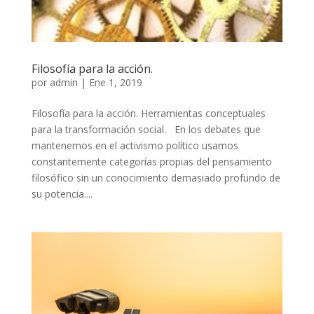
Filosofía para la acción.
por
admin
|
Ene 1, 2019
Filosofía para la acción. Herramientas conceptuales
para la transformación social. En los debates que
mantenemos en el activismo político usamos
constantemente categorías propias del pensamiento
filosófico sin un conocimiento demasiado profundo de
su potencia....