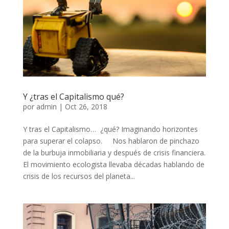
Y ¿tras el Capitalismo qué?
por
admin
|
Oct 26, 2018
Y tras el Capitalismo… ¿qué? Imaginando horizontes
para superar el colapso. Nos hablaron de pinchazo
de la burbuja inmobiliaria y después de crisis financiera.
El movimiento ecologista llevaba décadas hablando de
crisis de los recursos del planeta...