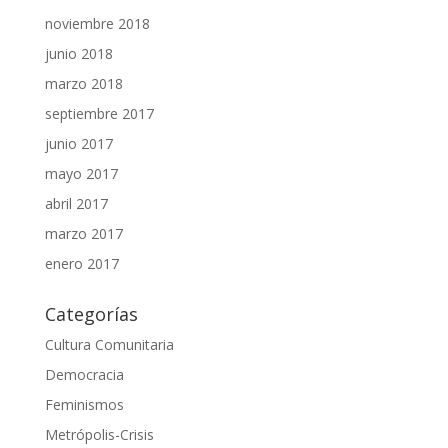
noviembre 2018
junio 2018
marzo 2018
septiembre 2017
junio 2017
mayo 2017
abril 2017
marzo 2017
enero 2017
Categorías
Cultura Comunitaria
Democracia
Feminismos
Metrópolis-Crisis