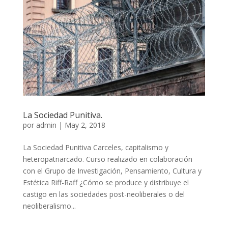
La Sociedad Punitiva.
por
admin
|
May 2, 2018
La Sociedad Punitiva Carceles, capitalismo y
heteropatriarcado. Curso realizado en colaboración
con el Grupo de Investigación, Pensamiento, Cultura y
Estética Riff-Raff ¿Cómo se produce y distribuye el
castigo en las sociedades post-neoliberales o del
neoliberalismo...