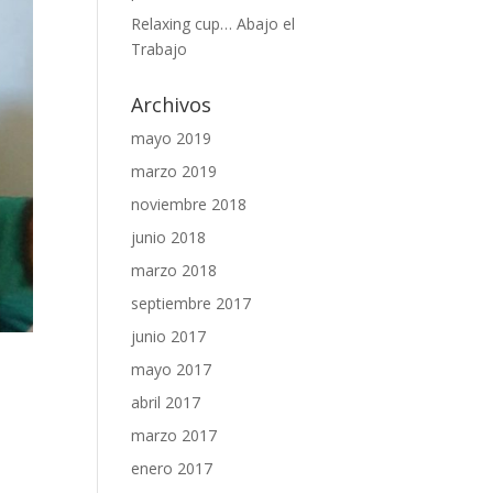
Relaxing cup… Abajo el
Trabajo
Archivos
mayo 2019
marzo 2019
noviembre 2018
junio 2018
marzo 2018
septiembre 2017
junio 2017
mayo 2017
abril 2017
marzo 2017
enero 2017