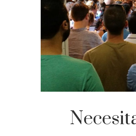
Necesit