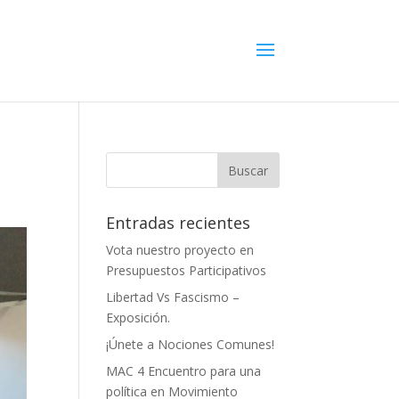
Entradas recientes
Vota nuestro proyecto en
Presupuestos Participativos
Libertad Vs Fascismo –
Exposición.
¡Únete a Nociones Comunes!
MAC 4 Encuentro para una
política en Movimiento