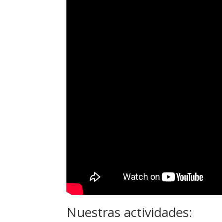
Nuestras actividades: