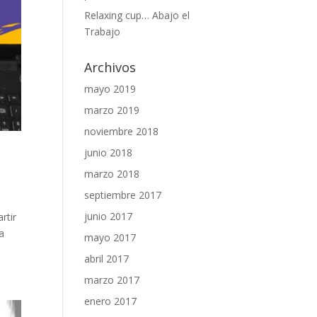
Relaxing cup… Abajo el
Trabajo
Archivos
mayo 2019
marzo 2019
noviembre 2018
junio 2018
marzo 2018
septiembre 2017
junio 2017
rtir
na
mayo 2017
abril 2017
marzo 2017
enero 2017