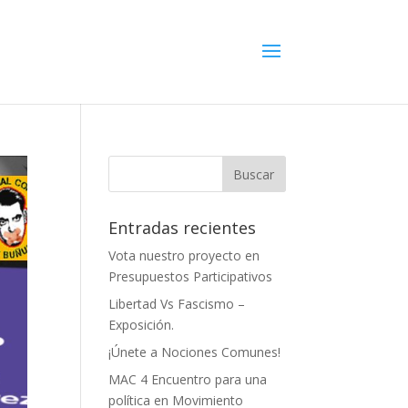
Entradas recientes
Vota nuestro proyecto en
Presupuestos Participativos
Libertad Vs Fascismo –
Exposición.
¡Únete a Nociones Comunes!
MAC 4 Encuentro para una
política en Movimiento