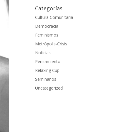
Categorías
Cultura Comunitaria
Democracia
Feminismos
Metrópolis-Crisis
Noticias
Pensamiento
Relaxing Cup
Seminarios
Uncategorized