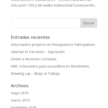
ciclo post-15M y del asalto institucional.Conversación...
Entradas recientes
Vota nuestro proyecto en Presupuestos Participativos
Libertad Vs Fascismo – Exposición.
¡Únete a Nociones Comunes!
MAC 4 Encuentro para una política en Movimiento
Relaxing cup… Abajo el Trabajo
Archivos
mayo 2019
marzo 2019
noviembre 2018