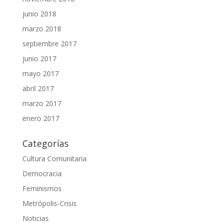
junio 2018
marzo 2018
septiembre 2017
junio 2017
mayo 2017
abril 2017
marzo 2017
enero 2017
Categorías
Cultura Comunitaria
Democracia
Feminismos
Metrópolis-Crisis
Noticias