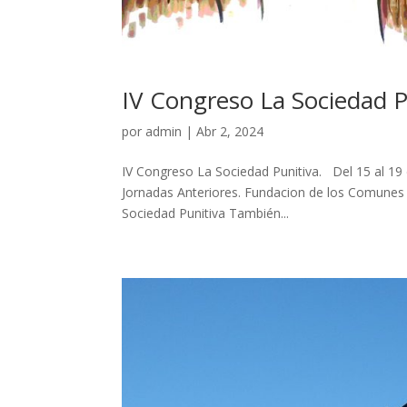
IV Congreso La Sociedad P
por
admin
|
Abr 2, 2024
IV Congreso La Sociedad Punitiva. Del 15 al 
Jornadas Anteriores. Fundacion de los Comunes
Sociedad Punitiva También...