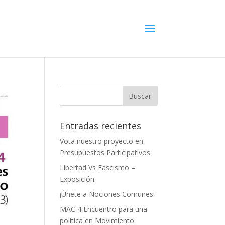
Entradas recientes
Vota nuestro proyecto en
Presupuestos Participativos
Libertad Vs Fascismo –
Exposición.
¡Únete a Nociones Comunes!
MAC 4 Encuentro para una
política en Movimiento