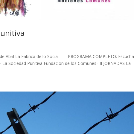
unitiva
19 de Abril La Fabrica de lo Social. PROGRAMA COMPLETO: Escucha
 · La Sociedad Punitiva Fundacion de los Comunes · II JORNADAS La