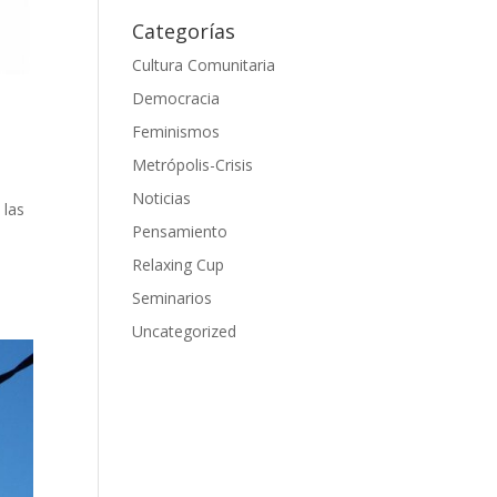
Categorías
Cultura Comunitaria
Democracia
Feminismos
Metrópolis-Crisis
Noticias
 las
Pensamiento
Relaxing Cup
Seminarios
Uncategorized