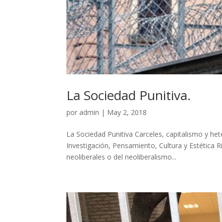
La Sociedad Punitiva.
por
admin
|
May 2, 2018
La Sociedad Punitiva Carceles, capitalismo y he
Investigación, Pensamiento, Cultura y Estética R
neoliberales o del neoliberalismo...