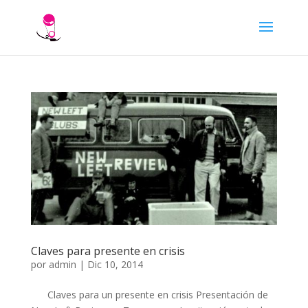
Claves para presente en crisis
por
admin
|
Dic 10, 2014
Claves para un presente en crisis Presentación de