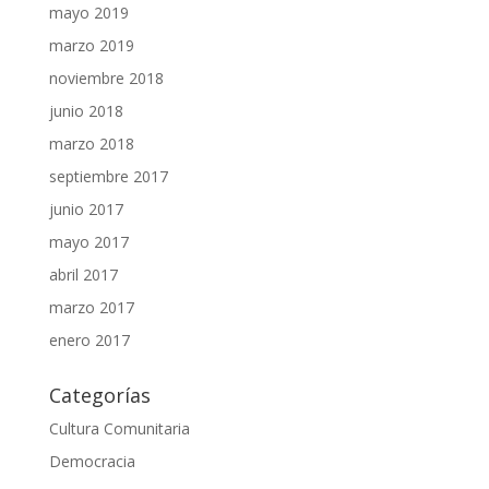
mayo 2019
marzo 2019
noviembre 2018
junio 2018
marzo 2018
septiembre 2017
junio 2017
mayo 2017
abril 2017
marzo 2017
enero 2017
Categorías
Cultura Comunitaria
Democracia