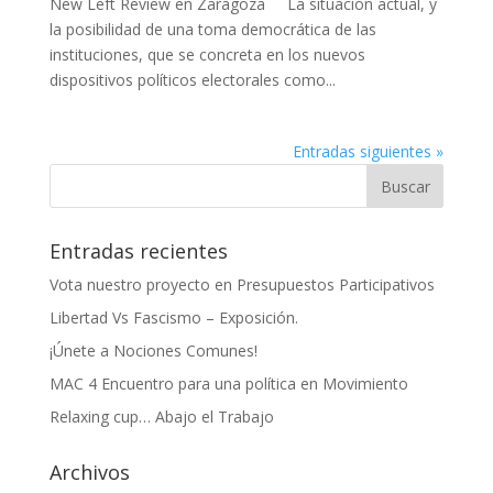
New Left Review en Zaragoza La situación actual, y
la posibilidad de una toma democrática de las
instituciones, que se concreta en los nuevos
dispositivos políticos electorales como...
Entradas siguientes »
Entradas recientes
Vota nuestro proyecto en Presupuestos Participativos
Libertad Vs Fascismo – Exposición.
¡Únete a Nociones Comunes!
MAC 4 Encuentro para una política en Movimiento
Relaxing cup… Abajo el Trabajo
Archivos