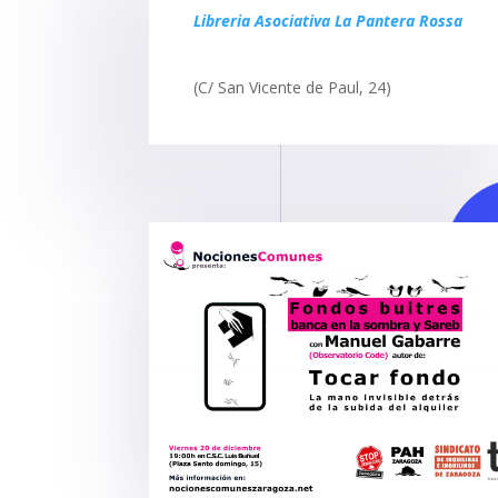
Libreria Asociativa La Pantera Rossa
(C/ San Vicente de Paul, 24)