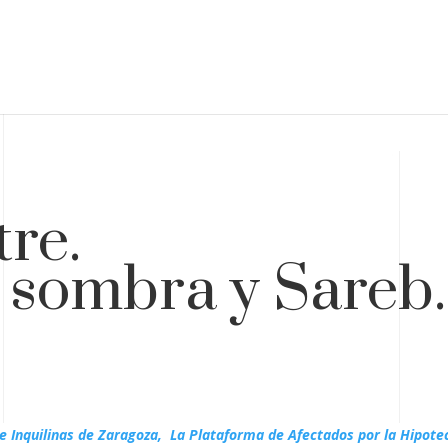
re.
 sombra y Sareb.
.
e Inquilinas de Zaragoza,
La Plataforma de Afectados por la Hipote