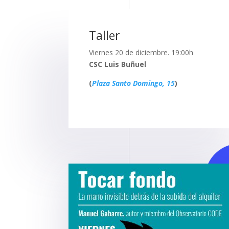
Taller
Viernes 20 de diciembre.
19:00h
CSC Luis Buñuel
(
Plaza Santo Domingo, 15
)