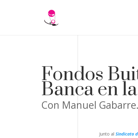
Fondos Buit
Banca en la
Con Manuel Gabarre
Junto al
Sindicato d