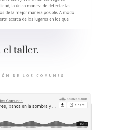
lidad, la única manera de detectar las
los de la mejor manera posible. A modo
tir acerca de los lugares en los que
el taller.
IÓN DE LOS COMUNES