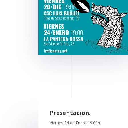
Presentación.
Viernes 24 de Enero 19:00h.