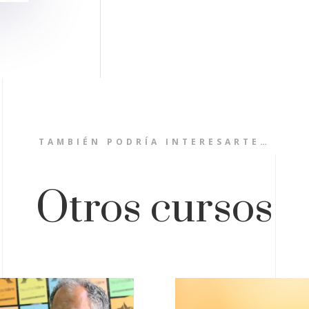
TAMBIÉN PODRÍA INTERESARTE…
Otros cursos