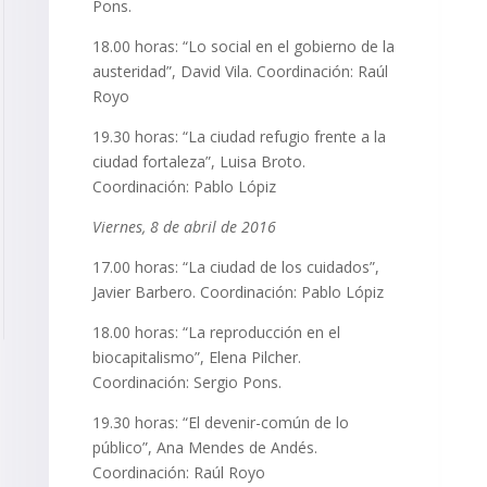
Pons.
18.00 horas: “Lo social en el gobierno de la
austeridad”, David Vila. Coordinación: Raúl
Royo
19.30 horas: “La ciudad refugio frente a la
ciudad fortaleza”, Luisa Broto.
Coordinación: Pablo Lópiz
Viernes, 8 de abril de 2016
17.00 horas: “La ciudad de los cuidados”,
Javier Barbero. Coordinación: Pablo Lópiz
18.00 horas: “La reproducción en el
biocapitalismo”, Elena Pilcher.
Coordinación: Sergio Pons.
19.30 horas: “El devenir-común de lo
público”, Ana Mendes de Andés.
Coordinación: Raúl Royo