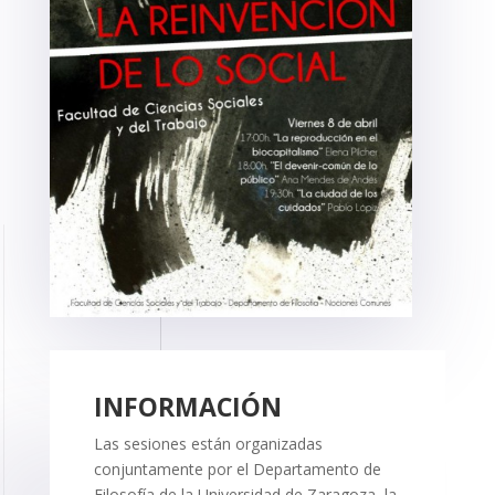
INFORMACIÓN
Las sesiones están organizadas
conjuntamente por el Departamento de
Filosofía de la Universidad de Zaragoza, la