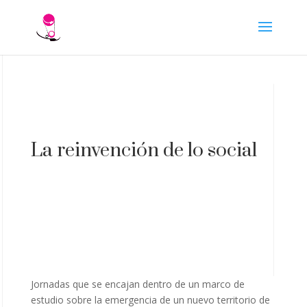
La reinvención de lo social
Jornadas que se encajan dentro de un marco de
estudio sobre la emergencia de un nuevo territorio de