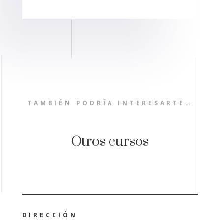
TAMBIÉN PODRÍA INTERESARTE…
Otros cursos
DIRECCIÓN