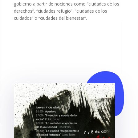
gobierno a partir de nociones como “ciudades de los
derechos”, “ciudades refugio”, “ciudades de los
cuidados” o “ciudades del bienestar”.