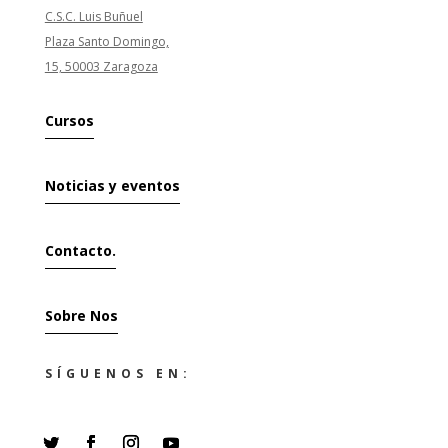
C.S.C. Luis Buñuel
Plaza Santo Domingo,
15, 50003 Zaragoza
Cursos
Noticias y eventos
Contacto.
Sobre Nos
SÍGUENOS EN: