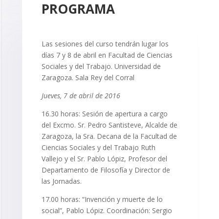
PROGRAMA
Las sesiones del curso tendrán lugar los
días 7 y 8 de abril en Facultad de Ciencias
Sociales y del Trabajo. Universidad de
Zaragoza. Sala Rey del Corral
Jueves, 7 de abril de 2016
16.30 horas: Sesión de apertura a cargo
del Excmo. Sr. Pedro Santisteve, Alcalde de
Zaragoza, la Sra. Decana de la Facultad de
Ciencias Sociales y del Trabajo Ruth
Vallejo y el Sr. Pablo Lópiz, Profesor del
Departamento de Filosofía y Director de
las Jornadas.
17.00 horas: “Invención y muerte de lo
social”, Pablo Lópiz. Coordinación: Sergio