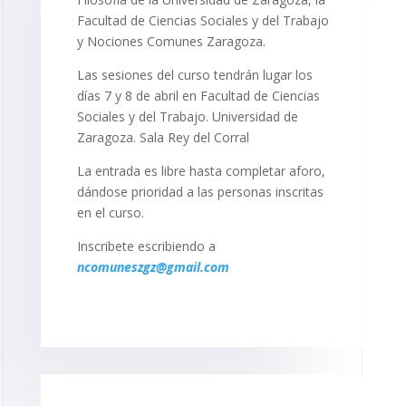
Facultad de Ciencias Sociales y del Trabajo
y Nociones Comunes Zaragoza.
Las sesiones del curso tendrán lugar los
días 7 y 8 de abril en Facultad de Ciencias
Sociales y del Trabajo. Universidad de
Zaragoza. Sala Rey del Corral
La entrada es libre hasta completar aforo,
dándose prioridad a las personas inscritas
en el curso.
Inscribete escribiendo a
ncomuneszgz@gmail.com