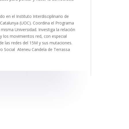
o en el Instituto Interdisciplinario de
de Catalunya (UOC). Coordina el Programa
misma Universidad. Investiga la relación
 y los movimientos red, con especial
 de las redes del 15M y sus mutaciones.
tro Social Ateneu Candela de Terrassa