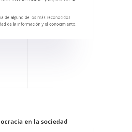
ia de alguno de los más reconocidos
edad de la información y el conocimiento.
ocracia en la sociedad