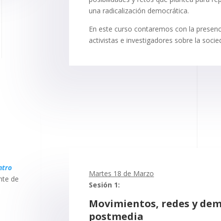
una radicalización democrática.
En este curso contaremos con la presenc
activistas e investigadores sobre la soci
ntro
Martes 18 de Marzo
nte de
Sesión 1:
Movimientos, redes y dem
postmedia